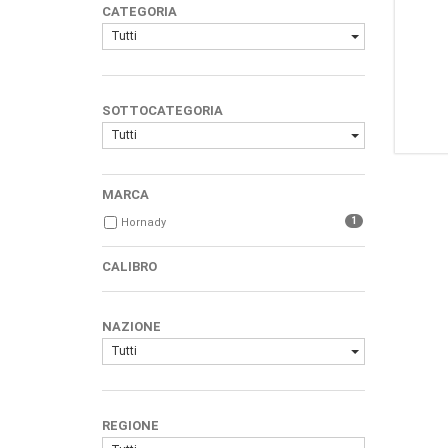
CATEGORIA
Tutti
SOTTOCATEGORIA
Tutti
MARCA
1
Hornady
CALIBRO
NAZIONE
Tutti
REGIONE