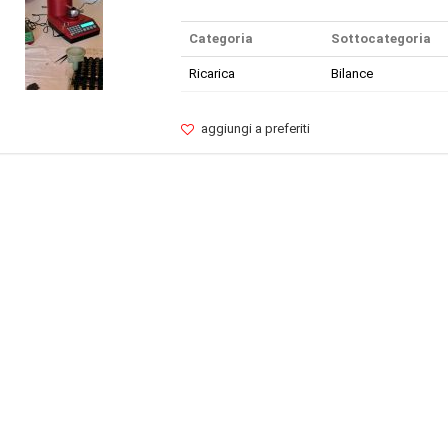
Categoria
Sottocategoria
Ricarica
Bilance
aggiungi a preferiti