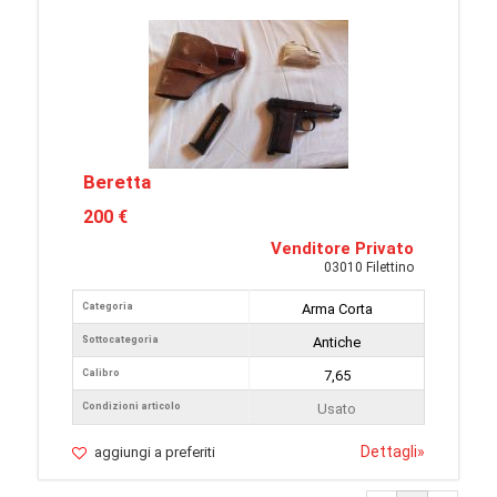
Beretta
200 €
Venditore Privato
03010 Filettino
Categoria
Arma Corta
Sottocategoria
Antiche
Calibro
7,65
Condizioni articolo
Usato
Dettagli
»
aggiungi a preferiti