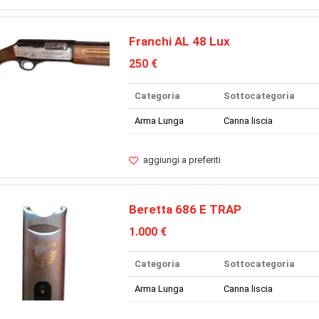
Franchi AL 48 Lux
250 €
Categoria
Sottocategoria
Arma Lunga
Canna liscia
aggiungi a preferiti
Beretta 686 E TRAP
1.000 €
Categoria
Sottocategoria
Arma Lunga
Canna liscia