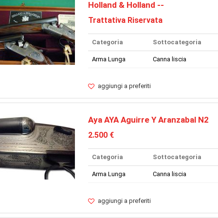
Holland & Holland --
Trattativa Riservata
Categoria
Sottocategoria
Arma Lunga
Canna liscia
aggiungi a preferiti
Aya AYA Aguirre Y Aranzabal N2
2.500 €
Categoria
Sottocategoria
Arma Lunga
Canna liscia
aggiungi a preferiti