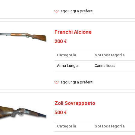
aggiungi a preferiti
Franchi Alcione
200 €
Categoria
Sottocategoria
Arma Lunga
Canna liscia
aggiungi a preferiti
Zoli Sovrapposto
500 €
Categoria
Sottocategoria