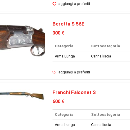
aggiungi a preferiti
Beretta S 56E
300 €
Categoria
Sottocategoria
Arma Lunga
Canna liscia
aggiungi a preferiti
Franchi Falconet S
600 €
Categoria
Sottocategoria
Arma Lunga
Canna liscia