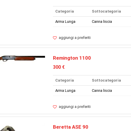
Categoria
Sottocategoria
Arma Lunga
Canna liscia
aggiungi a preferiti
Remington 1100
300 €
Categoria
Sottocategoria
Arma Lunga
Canna liscia
aggiungi a preferiti
Beretta ASE 90