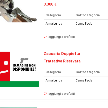
3.300 €
Categoria
Sottocategoria
Arma Lunga
Canna liscia
aggiungi a preferiti
Zaccaria Doppietta
Trattativa Riservata
Categoria
Sottocategoria
Arma Lunga
Canna liscia
aggiungi a preferiti