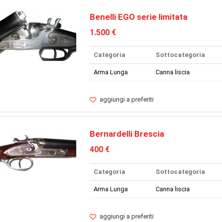
Benelli EGO serie limitata
1.500 €
Categoria
Sottocategoria
Arma Lunga
Canna liscia
aggiungi a preferiti
Bernardelli Brescia
400 €
Categoria
Sottocategoria
Arma Lunga
Canna liscia
aggiungi a preferiti