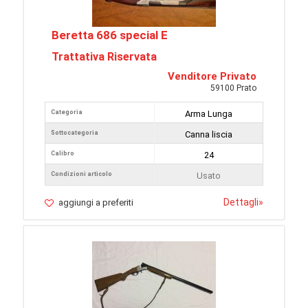
Beretta 686 special E
Trattativa Riservata
Venditore Privato
59100 Prato
Categoria
Arma Lunga
Sottocategoria
Canna liscia
Calibro
24
Condizioni articolo
Usato
Dettagli
»
aggiungi a preferiti