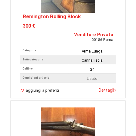
Remington Rolling Block
300 €
Venditore Privato
00186 Roma
Categoria
Arma Lunga
Sottocategoria
Canna liscia
Calibro
24
Condizioni articolo
Usato
Dettagli
»
aggiungi a preferiti