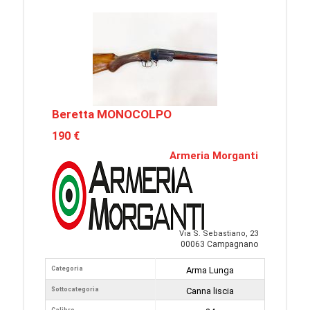
Beretta MONOCOLPO
190 €
Armeria Morganti
Via S. Sebastiano, 23
00063 Campagnano
Categoria
Arma Lunga
Sottocategoria
Canna liscia