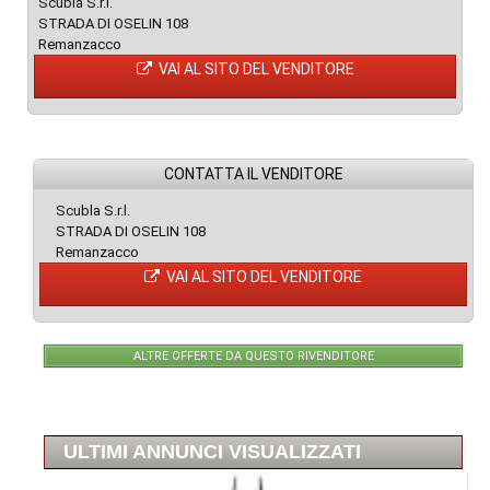
Scubla S.r.l.
STRADA DI OSELIN 108
Remanzacco
VAI AL SITO DEL VENDITORE
CONTATTA IL VENDITORE
Scubla S.r.l.
STRADA DI OSELIN 108
Remanzacco
VAI AL SITO DEL VENDITORE
ALTRE OFFERTE DA QUESTO RIVENDITORE
ULTIMI ANNUNCI VISUALIZZATI