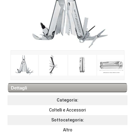
Dettagli
Categoria:
Coltelli e Accessori
Sottocategoria:
Altro