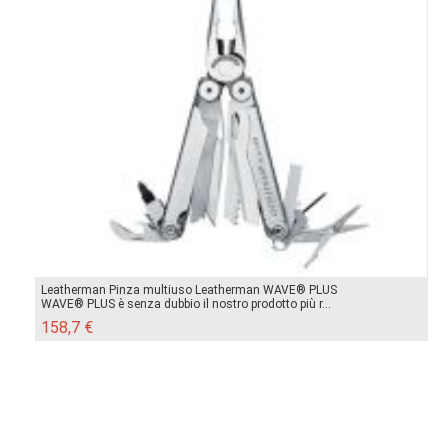
Leatherman Pinza multiuso Leatherman WAVE® PLUS
WAVE® PLUS è senza dubbio il nostro prodotto più r...
158,7 €