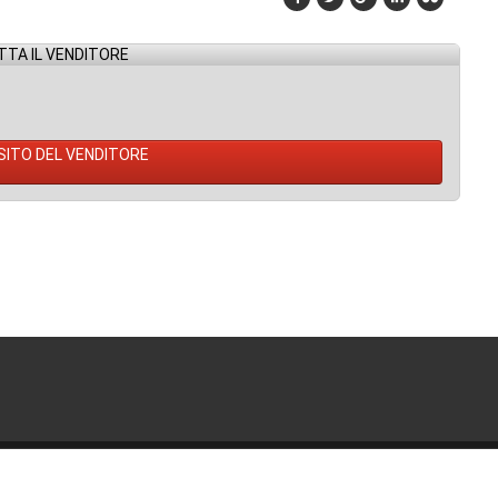
TA IL VENDITORE
 SITO DEL VENDITORE