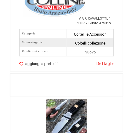
VIA F. CAVALLOTTI, 1
21052 Busto Arsizio
Categoria
Coltelli e Accessori
Sottocategoria
Coltelli collezione
Condizioni articolo
Nuovo
Dettagli
»
aggiungi a preferiti