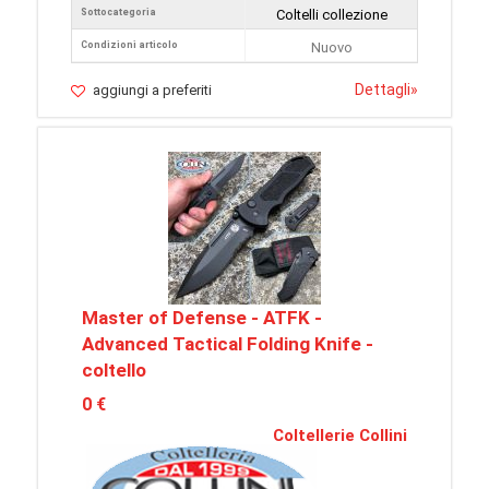
Sottocategoria
Coltelli collezione
Condizioni articolo
Nuovo
Dettagli
»
aggiungi a preferiti
Master of Defense - ATFK -
Advanced Tactical Folding Knife -
coltello
0 €
Coltellerie Collini