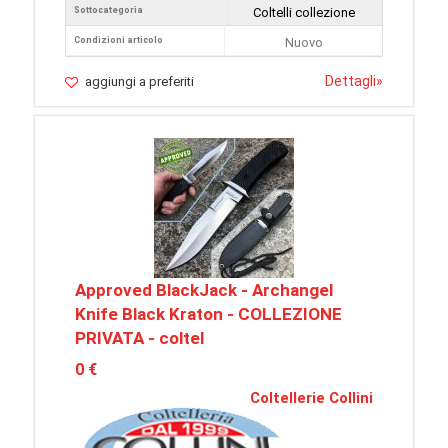
Sottocategoria
Coltelli collezione
Condizioni articolo
Nuovo
Dettagli
»
aggiungi a preferiti
Approved BlackJack - Archangel
Knife Black Kraton - COLLEZIONE
PRIVATA - coltel
0 €
Coltellerie Collini