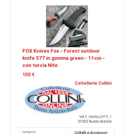
FOX Knives Fox - Forest outdoor
knife 577 in gomma green - 11cm -
con torcia Nite
150 €
Coltellerie Collini
VIA F. CAVALLOTTI, 1
21052 Busto Arsizio
Categoria
Coltelli e Accessori