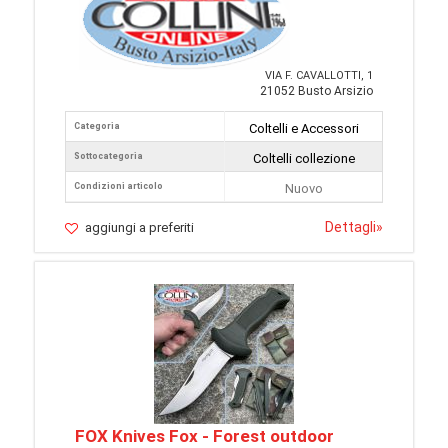
VIA F. CAVALLOTTI, 1
21052 Busto Arsizio
Categoria
Coltelli e Accessori
Sottocategoria
Coltelli collezione
Condizioni articolo
Nuovo
Dettagli
»
aggiungi a preferiti
FOX Knives Fox - Forest outdoor