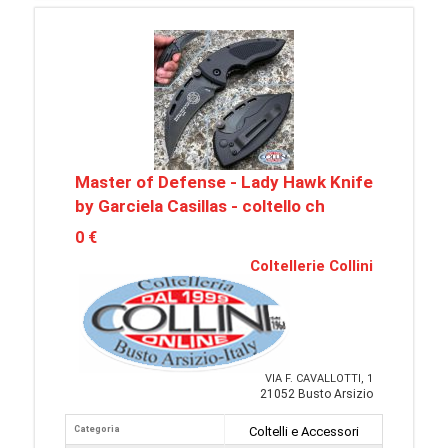
Master of Defense - Lady Hawk Knife
by Garciela Casillas - coltello ch
0 €
Coltellerie Collini
VIA F. CAVALLOTTI, 1
21052 Busto Arsizio
Categoria
Coltelli e Accessori