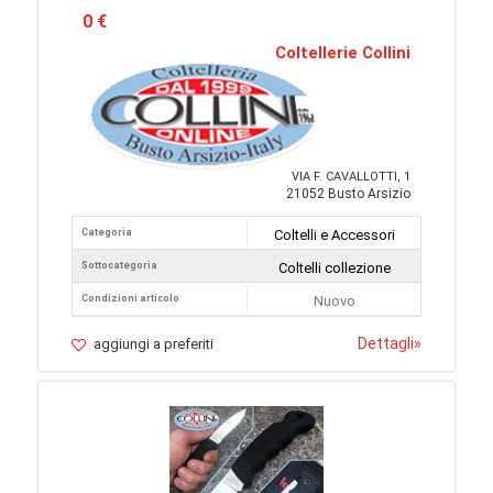
0 €
Coltellerie Collini
VIA F. CAVALLOTTI, 1
21052 Busto Arsizio
Categoria
Coltelli e Accessori
Sottocategoria
Coltelli collezione
Condizioni articolo
Nuovo
Dettagli
»
aggiungi a preferiti