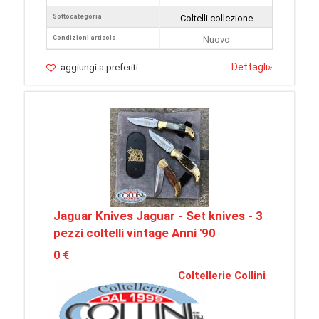
Sottocategoria
Coltelli collezione
Condizioni articolo
Nuovo
Dettagli
»
aggiungi a preferiti
Jaguar Knives Jaguar - Set knives - 3
pezzi coltelli vintage Anni '90
0 €
Coltellerie Collini