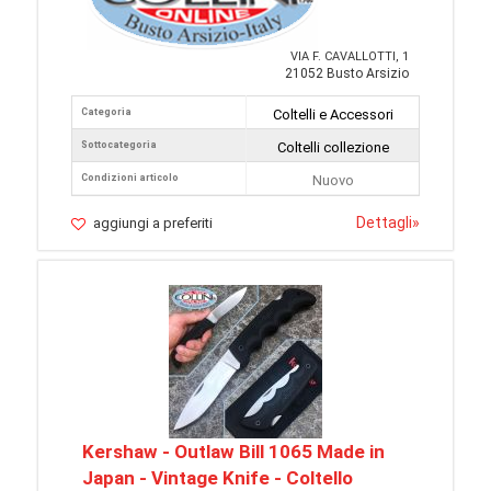
VIA F. CAVALLOTTI, 1
21052 Busto Arsizio
Categoria
Coltelli e Accessori
Sottocategoria
Coltelli collezione
Condizioni articolo
Nuovo
Dettagli
»
aggiungi a preferiti
Kershaw - Outlaw Bill 1065 Made in
Japan - Vintage Knife - Coltello