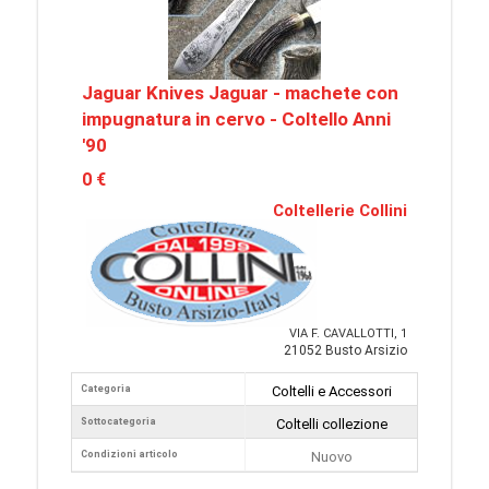
Jaguar Knives Jaguar - machete con
impugnatura in cervo - Coltello Anni
'90
0 €
Coltellerie Collini
VIA F. CAVALLOTTI, 1
21052 Busto Arsizio
Categoria
Coltelli e Accessori
Sottocategoria
Coltelli collezione
Condizioni articolo
Nuovo