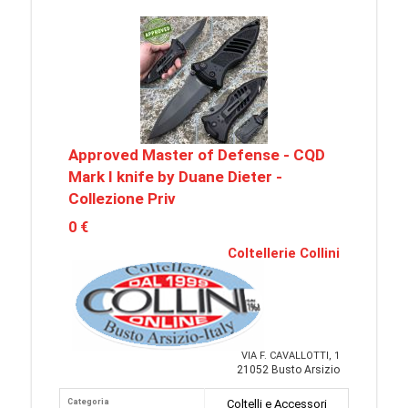
Approved Master of Defense - CQD
Mark I knife by Duane Dieter -
Collezione Priv
0 €
Coltellerie Collini
VIA F. CAVALLOTTI, 1
21052 Busto Arsizio
Categoria
Coltelli e Accessori