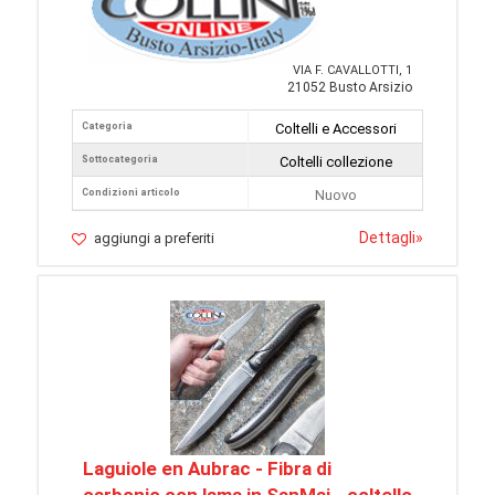
VIA F. CAVALLOTTI, 1
21052 Busto Arsizio
Categoria
Coltelli e Accessori
Sottocategoria
Coltelli collezione
Condizioni articolo
Nuovo
Dettagli
»
aggiungi a preferiti
Laguiole en Aubrac - Fibra di