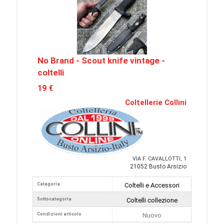
No Brand - Scout knife vintage -
coltelli
19 €
Coltellerie Collini
VIA F. CAVALLOTTI, 1
21052 Busto Arsizio
Categoria
Coltelli e Accessori
Sottocategoria
Coltelli collezione
Condizioni articolo
Nuovo