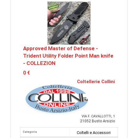
Approved Master of Defense -
Trident Utility Folder Point Man knife
- COLLEZION
0 €
Coltellerie Collini
VIA F. CAVALLOTTI, 1
21052 Busto Arsizio
Categoria
Coltelli e Accessori