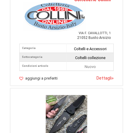
VIA F. CAVALLOTTI, 1
21052 Busto Arsizio
Categoria
Coltelli e Accessori
Sottocategoria
Coltelli collezione
Condizioni articolo
Nuovo
Dettagli
»
aggiungi a preferiti