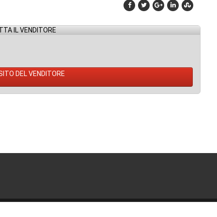
TA IL VENDITORE
 SITO DEL VENDITORE