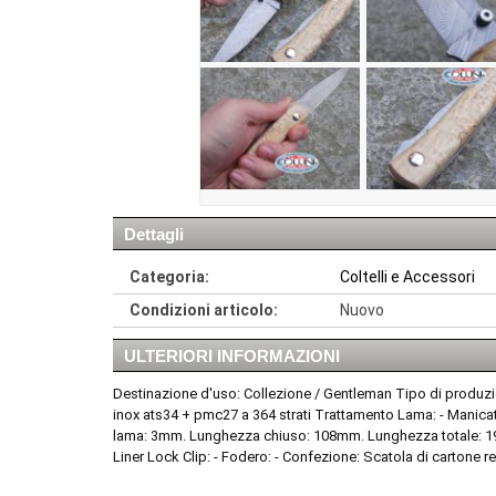
Dettagli
Categoria:
Coltelli e Accessori
Condizioni articolo:
Nuovo
ULTERIORI INFORMAZIONI
Destinazione d'uso: Collezione / Gentleman Tipo di produzi
inox ats34 + pmc27 a 364 strati Trattamento Lama: - Manica
lama: 3mm. Lunghezza chiuso: 108mm. Lunghezza totale: 190
Liner Lock Clip: - Fodero: - Confezione: Scatola di cartone re