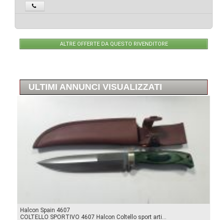
ALTRE OFFERTE DA QUESTO RIVENDITORE
ULTIMI ANNUNCI VISUALIZZATI
Halcon Spain 4607
COLTELLO SPORTIVO 4607 Halcon Coltello sport arti...