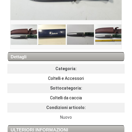
Dettagli
Categoria:
Coltelli e Accessori
Sottocategoria:
Coltelli da caccia
Condizioni articolo:
Nuovo
ULTERIORI INFORMAZIONI