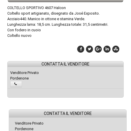
COLTELLO SPORTIVO 4607 Halcon
Coltello sport artigianato, disegnato da José Exposito.
Acciaio440. Manico in ottone e stamina Verde.
Lunghezza lama: 18,5 cm. Lunghezza totale: 31,5 centimetri.
Con fodero in cuoio
Coltello nuovo
CONTATTA IL VENDITORE
Venditore Privato
Pordenone
CONTATTA IL VENDITORE
Venditore Privato
Pordenone