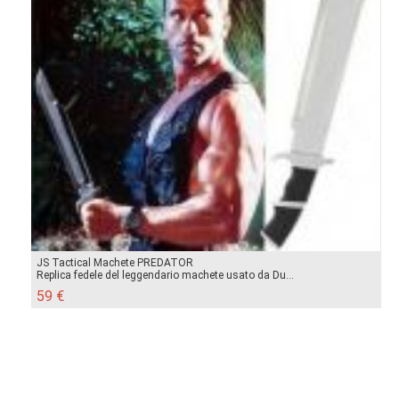
JS Tactical Machete PREDATOR
Replica fedele del leggendario machete usato da Du...
59 €