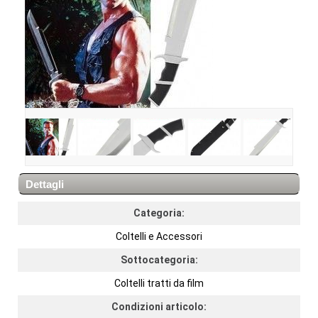
Dettagli
Categoria:
Coltelli e Accessori
Sottocategoria:
Coltelli tratti da film
Condizioni articolo: