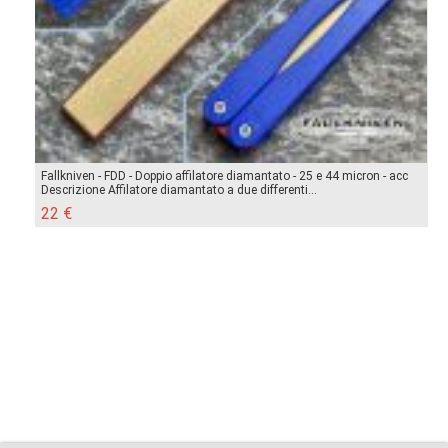
Fallkniven - FDD - Doppio affilatore diamantato - 25 e 44 micron - acc
Descrizione Affilatore diamantato a due differenti...
22 €