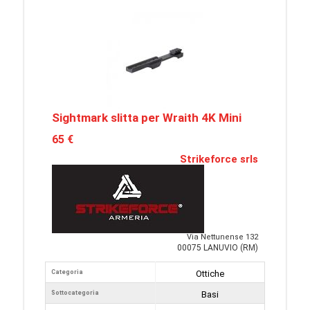
Sightmark slitta per Wraith 4K Mini
65 €
Strikeforce srls
Via Nettunense 132
00075 LANUVIO (RM)
Categoria
Ottiche
Sottocategoria
Basi