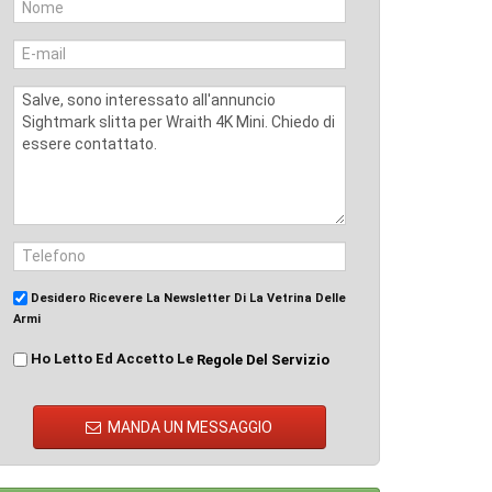
Desidero Ricevere La Newsletter Di La Vetrina Delle
Armi
Ho Letto Ed Accetto Le
Regole Del Servizio
MANDA UN MESSAGGIO