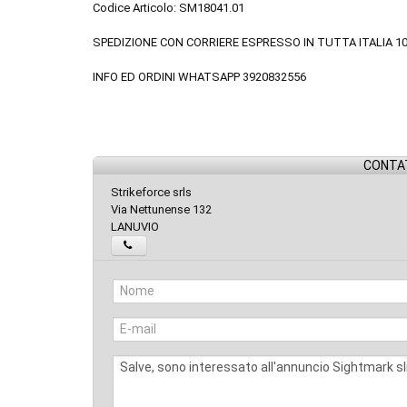
Codice Articolo: SM18041.01
SPEDIZIONE CON CORRIERE ESPRESSO IN TUTTA ITALIA 1
INFO ED ORDINI WHATSAPP 3920832556
CONTAT
Strikeforce srls
Via Nettunense 132
LANUVIO