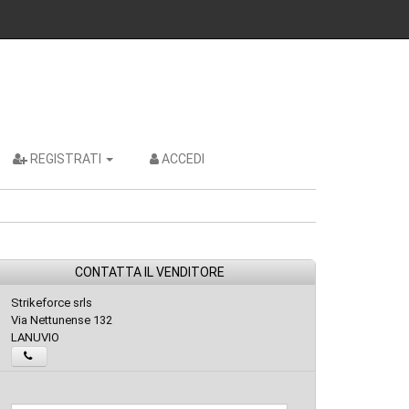
REGISTRATI
ACCEDI
CONTATTA IL VENDITORE
Strikeforce srls
Via Nettunense 132
LANUVIO