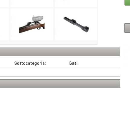
Sottocategoria:
Basi