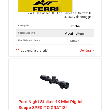
Via A. Da Gasperi, 88 - Loc. Castello di Serravalle
40053 Valsamoggia
Categoria
Ottiche
Sottocategoria
Visori notturni
Condizioni articolo
Nuovo
Dettagli
»
aggiungi a preferiti
Pard Night Stalker 4K Mini Digital
Scope SPEDITO GRATIS!