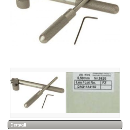
Dettagli