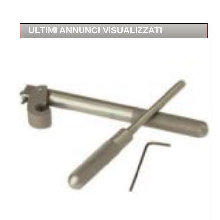
ULTIMI ANNUNCI VISUALIZZATI