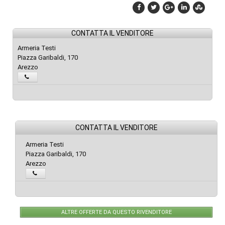
CONTATTA IL VENDITORE
Armeria Testi
Piazza Garibaldi, 170
Arezzo
CONTATTA IL VENDITORE
Armeria Testi
Piazza Garibaldi, 170
Arezzo
ALTRE OFFERTE DA QUESTO RIVENDITORE