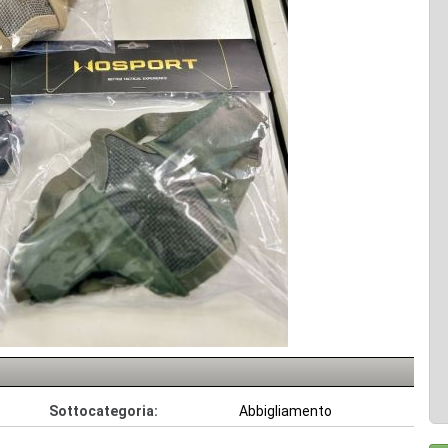
Sottocategoria:
Abbigliamento