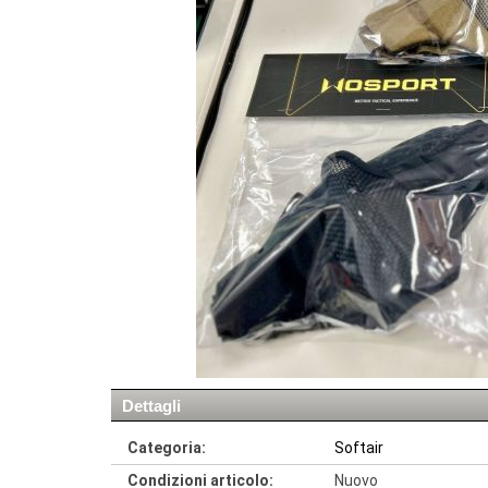
Dettagli
Categoria:
Softair
Condizioni articolo:
Nuovo