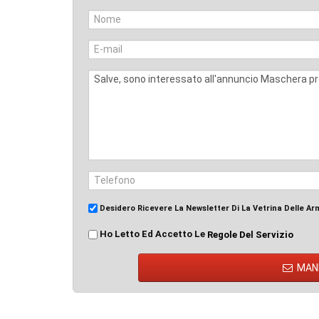
Desidero Ricevere La Newsletter Di La Vetrina Delle Ar
Ho Letto Ed Accetto Le
Regole Del Servizio
MAN