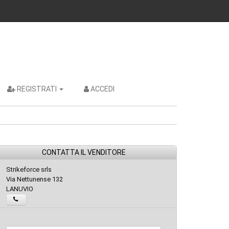
REGISTRATI
ACCEDI
CONTATTA IL VENDITORE
Strikeforce srls
Via Nettunense 132
LANUVIO