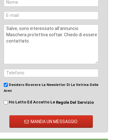
Desidero Ricevere La Newsletter Di La Vetrina Delle
Armi
Ho Letto Ed Accetto Le
Regole Del Servizio
MANDA UN MESSAGGIO