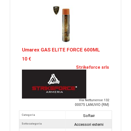
Umarex GAS ELITE FORCE 600ML
10 €
Strikeforce srls
Via Nettunense 132
00075 LANUVIO (RM)
Categoria
Softair
Sottocategoria
Accessori esterni