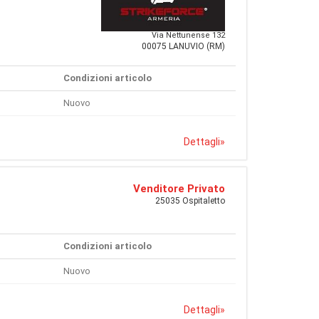
Via Nettunense 132
00075 LANUVIO (RM)
Condizioni articolo
Nuovo
Dettagli
»
Venditore Privato
25035 Ospitaletto
Condizioni articolo
Nuovo
Dettagli
»