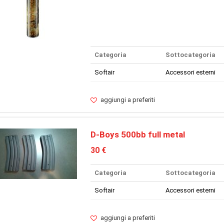
Categoria
Sottocategoria
Softair
Accessori esterni
aggiungi a preferiti
D-Boys 500bb full metal
30 €
Categoria
Sottocategoria
Softair
Accessori esterni
aggiungi a preferiti