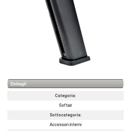
Dettagli
Categoria:
Softair
Sottocategoria:
Accessori interni