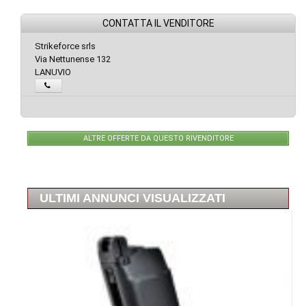
CONTATTA IL VENDITORE
Strikeforce srls
Via Nettunense 132
LANUVIO
ALTRE OFFERTE DA QUESTO RIVENDITORE
ULTIMI ANNUNCI VISUALIZZATI