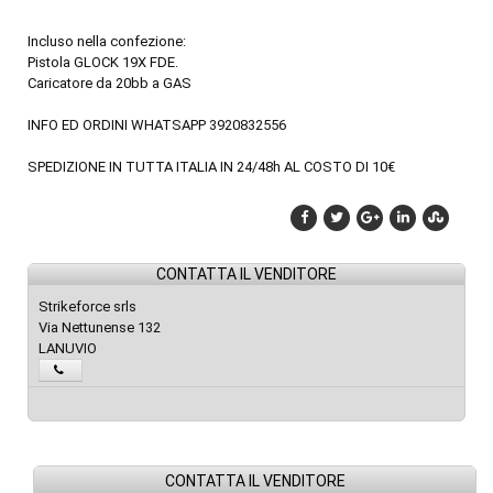
Incluso nella confezione:
Pistola GLOCK 19X FDE.
Caricatore da 20bb a GAS
INFO ED ORDINI WHATSAPP 3920832556
SPEDIZIONE IN TUTTA ITALIA IN 24/48h AL COSTO DI 10€
CONTATTA IL VENDITORE
Strikeforce srls
Via Nettunense 132
LANUVIO
CONTATTA IL VENDITORE