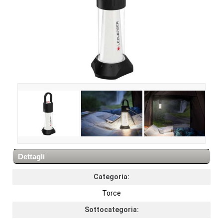
Dettagli
Categoria:
Torce
Sottocategoria: