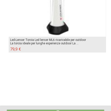
Led-Lenser Torcia Led lenser ML6 ricaricabile per outdoor
La torcia ideale per lunghe esperienze outdoor La ...
79,9 €