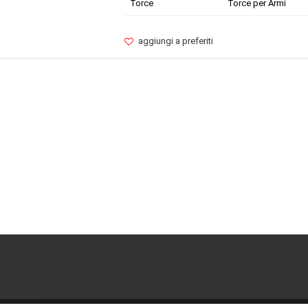
Torce
Torce per Armi
aggiungi a preferiti