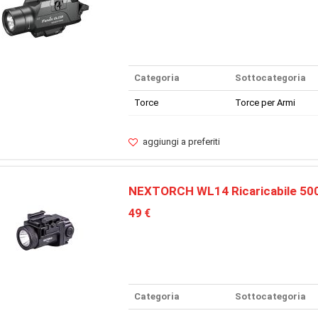
Categoria
Sottocategoria
Torce
Torce per Armi
aggiungi a preferiti
NEXTORCH WL14 Ricaricabile 50
49 €
Categoria
Sottocategoria