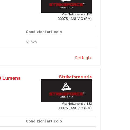
Via Nettunense 132
00075 LANUVIO (RM)
Condizioni articolo
Nuovo
Dettagli
»
Strikeforce srls
0 Lumens
Via Nettunense 132
00075 LANUVIO (RM)
Condizioni articolo