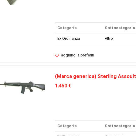
Categoria
Sottocategoria
Ex Ordinanza
Altro
aggiungi a preferiti
(Marca generica) Sterling Assoult
1.450 €
Categoria
Sottocategoria