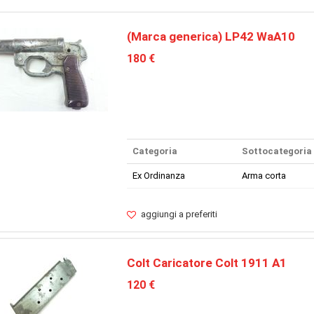
(Marca generica) LP42 WaA10
180 €
Categoria
Sottocategoria
Ex Ordinanza
Arma corta
aggiungi a preferiti
Colt Caricatore Colt 1911 A1
120 €