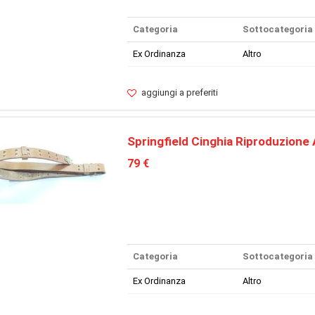
Categoria
Sottocategoria
Ex Ordinanza
Altro
aggiungi a preferiti
Springfield Cinghia Riproduzione
79 €
Categoria
Sottocategoria
Ex Ordinanza
Altro