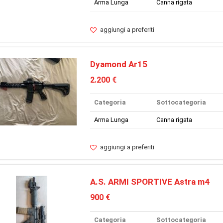
Arma Lunga
Canna rigata
aggiungi a preferiti
Dyamond Ar15
2.200 €
Categoria
Sottocategoria
Arma Lunga
Canna rigata
aggiungi a preferiti
A.S. ARMI SPORTIVE Astra m4
900 €
Categoria
Sottocategoria