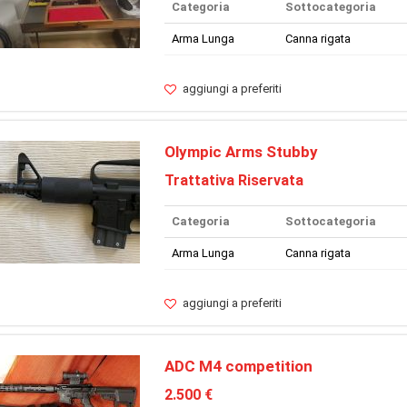
Categoria
Sottocategoria
Arma Lunga
Canna rigata
aggiungi a preferiti
Olympic Arms Stubby
Trattativa Riservata
Categoria
Sottocategoria
Arma Lunga
Canna rigata
aggiungi a preferiti
ADC M4 competition
2.500 €