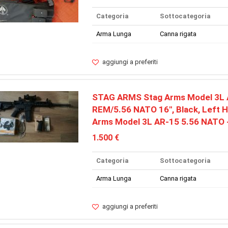
Categoria
Sottocategoria
Arma Lunga
Canna rigata
aggiungi a preferiti
STAG ARMS Stag Arms Model 3L 
REM/5.56 NATO 16", Black, Left H
Arms Model 3L AR-15 5.56 NATO 
1.500 €
Categoria
Sottocategoria
Arma Lunga
Canna rigata
aggiungi a preferiti