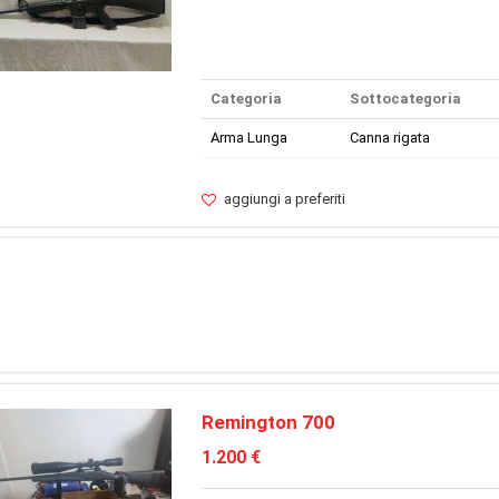
Categoria
Sottocategoria
Arma Lunga
Canna rigata
aggiungi a preferiti
Remington 700
1.200 €