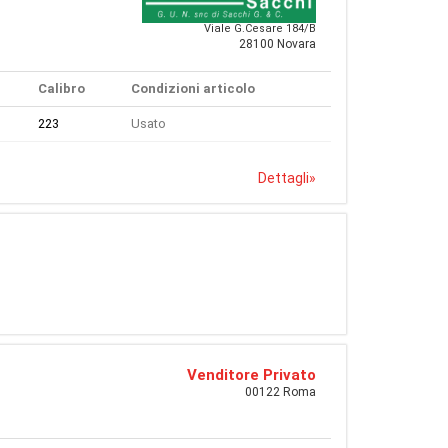
Viale G.Cesare 184/B
28100 Novara
Calibro
Condizioni articolo
223
Usato
Dettagli
»
Venditore Privato
00122 Roma