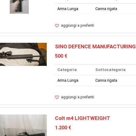
Arma Lunga
Canna rigata
aggiungi a preferiti
SINO DEFENCE MANUFACTURING 
500 €
Categoria
Sottocategoria
Arma Lunga
Canna rigata
aggiungi a preferiti
Colt m4 LIGHTWEIGHT
1.200 €