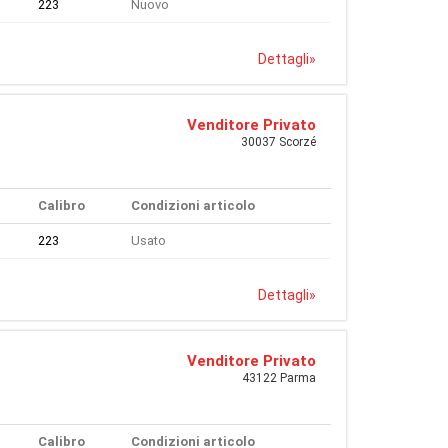
223
Nuovo
Dettagli
»
Venditore Privato
30037 Scorzé
Calibro
Condizioni articolo
223
Usato
Dettagli
»
Venditore Privato
43122 Parma
Calibro
Condizioni articolo