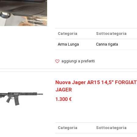
Categoria
Sottocategoria
Arma Lunga
Canna rigata
aggiungi a preferiti
Nuova Jager AR15 14,5” FORGIA
JAGER
1.300 €
Categoria
Sottocategoria