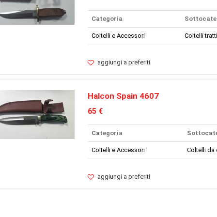
Categoria
Sottocate
Coltelli e Accessori
Coltelli tratt
aggiungi a preferiti
Halcon Spain 4607
65 €
Categoria
Sottocat
Coltelli e Accessori
Coltelli da
aggiungi a preferiti