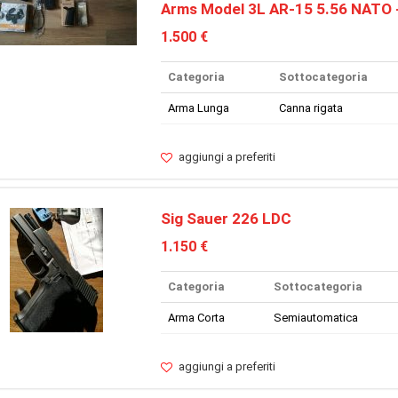
Arms Model 3L AR-15 5.56 NATO 
1.500 €
Categoria
Sottocategoria
Arma Lunga
Canna rigata
aggiungi a preferiti
Sig Sauer 226 LDC
1.150 €
Categoria
Sottocategoria
Arma Corta
Semiautomatica
aggiungi a preferiti