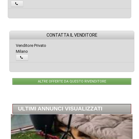
CONTATTA IL VENDITORE
Venditore Privato
Milano
ALTRE OFFERTE DA QUESTO RIVENDITORE
ULTIMI ANNUNCI VISUALIZZATI