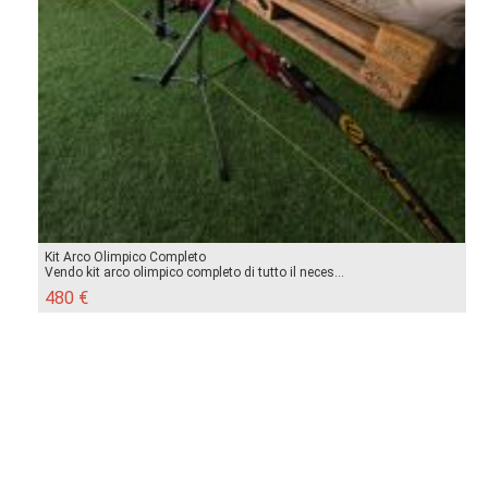
Kit Arco Olimpico Completo
Vendo kit arco olimpico completo di tutto il neces...
480 €