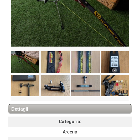
Dettagli
Categoria:
Arceria