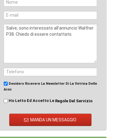
Desidero Ricevere La Newsletter Di La Vetrina Delle
Armi
Ho Letto Ed Accetto Le
Regole Del Servizio
MANDA UN MESSAGGIO