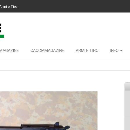
Armi e Tiro
MAGAZINE
CACCIAMAGAZINE
ARMI E TIRO
INFO