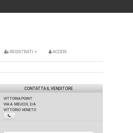
REGISTRATI
ACCEDI
CONTATTA IL VENDITORE
VITTORIA POINT
VIA A. MEUCCI, 2/A
VITTORIO VENETO