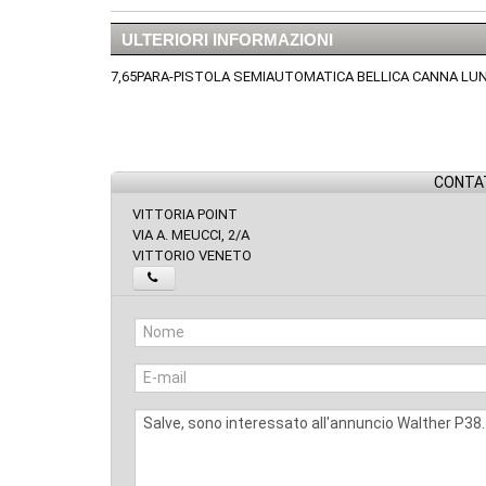
ULTERIORI INFORMAZIONI
7,65PARA-PISTOLA SEMIAUTOMATICA BELLICA CANNA LU
CONTAT
VITTORIA POINT
VIA A. MEUCCI, 2/A
VITTORIO VENETO