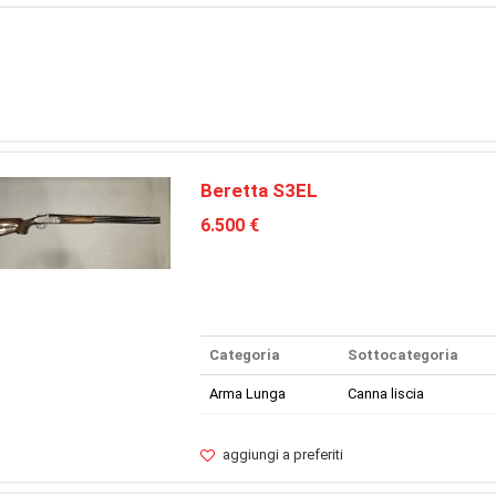
Beretta S3EL
6.500 €
Categoria
Sottocategoria
Arma Lunga
Canna liscia
aggiungi a preferiti