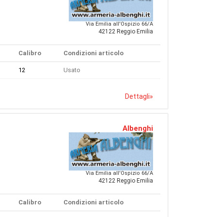
Via Emilia all'Ospizio 66/A
42122 Reggio Emilia
Calibro
Condizioni articolo
12
Usato
Dettagli
»
Albenghi
Via Emilia all'Ospizio 66/A
42122 Reggio Emilia
Calibro
Condizioni articolo