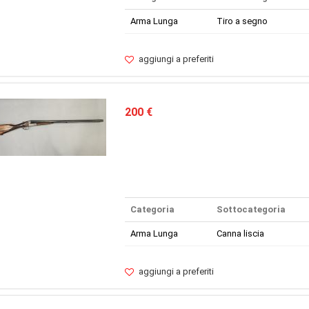
Arma Lunga
Tiro a segno
aggiungi a preferiti
200 €
Categoria
Sottocategoria
Arma Lunga
Canna liscia
aggiungi a preferiti