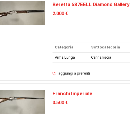
Beretta 687EELL Diamond Gallery
2.000 €
Categoria
Sottocategoria
Arma Lunga
Canna liscia
aggiungi a preferiti
Franchi Imperiale
3.500 €