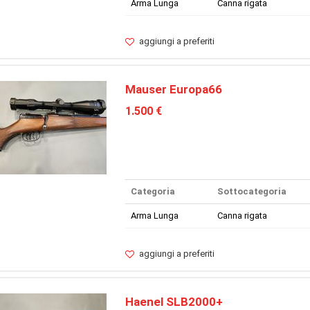
Arma Lunga
Canna rigata
aggiungi a preferiti
Mauser Europa66
1.500 €
Categoria
Sottocategoria
Arma Lunga
Canna rigata
aggiungi a preferiti
Haenel SLB2000+