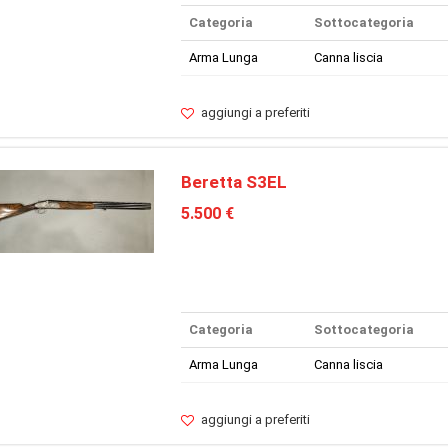
Categoria
Sottocategoria
Arma Lunga
Canna liscia
aggiungi a preferiti
Beretta S3EL
5.500 €
Categoria
Sottocategoria
Arma Lunga
Canna liscia
aggiungi a preferiti