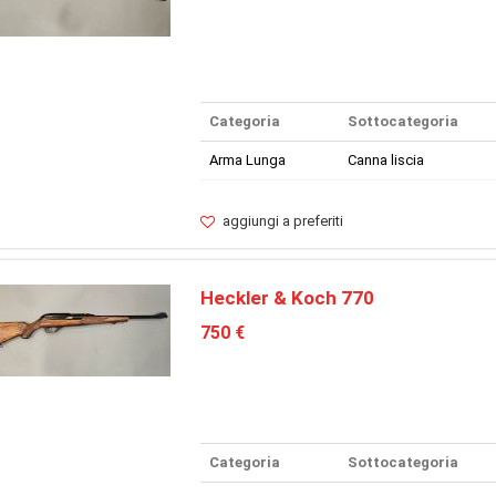
Categoria
Sottocategoria
Arma Lunga
Canna liscia
aggiungi a preferiti
Heckler & Koch 770
750 €
Categoria
Sottocategoria