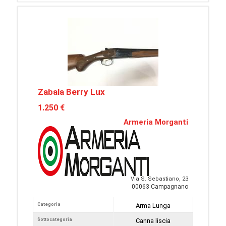
Zabala Berry Lux
1.250 €
Armeria Morganti
Via S. Sebastiano, 23
00063 Campagnano
Categoria
Arma Lunga
Sottocategoria
Canna liscia