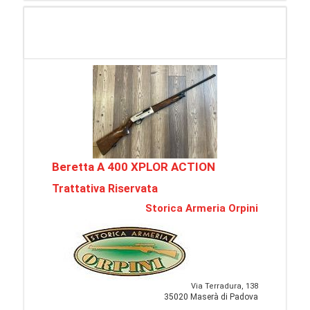
Beretta A 400 XPLOR ACTION
Trattativa Riservata
Storica Armeria Orpini
Via Terradura, 138
35020 Maserà di Padova