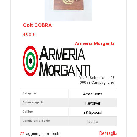
Colt COBRA
490 €
Armeria Morganti
Via S. Sebastiano, 23
00063 Campagnano
Categoria
Arma Corta
Sottocategoria
Revolver
Calibro
38 Special
Condizioni articolo
Usato
Dettagli
»
aggiungi a preferiti