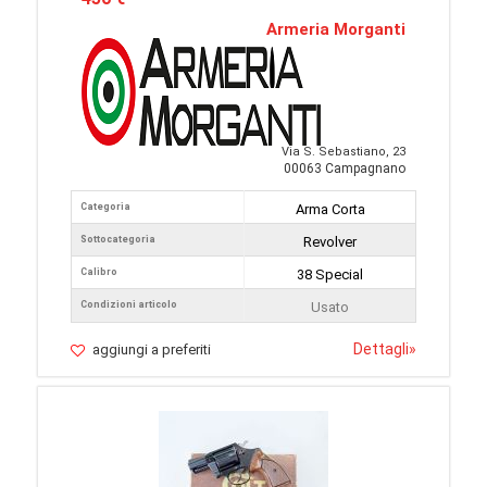
Armeria Morganti
Via S. Sebastiano, 23
00063 Campagnano
Categoria
Arma Corta
Sottocategoria
Revolver
Calibro
38 Special
Condizioni articolo
Usato
Dettagli
»
aggiungi a preferiti