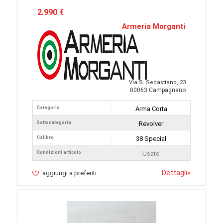
2.990 €
Armeria Morganti
Via S. Sebastiano, 23
00063 Campagnano
Categoria
Arma Corta
Sottocategoria
Revolver
Calibro
38 Special
Condizioni articolo
Usato
Dettagli
»
aggiungi a preferiti