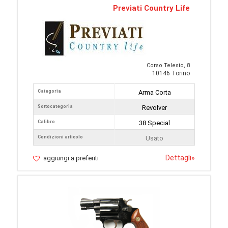
Previati Country Life
Corso Telesio, 8
10146 Torino
Categoria
Arma Corta
Sottocategoria
Revolver
Calibro
38 Special
Condizioni articolo
Usato
Dettagli
»
aggiungi a preferiti