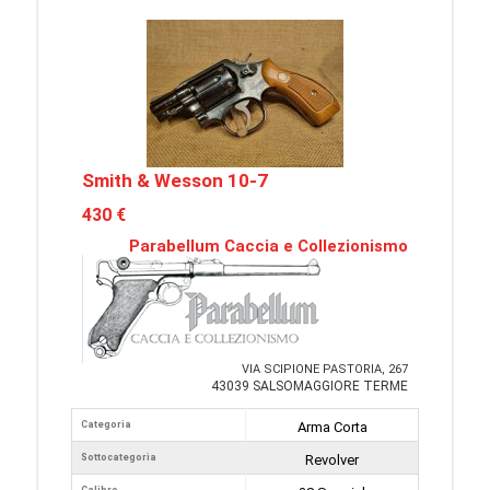
Smith & Wesson 10-7
430 €
Parabellum Caccia e Collezionismo
VIA SCIPIONE PASTORIA, 267
43039 SALSOMAGGIORE TERME
Categoria
Arma Corta
Sottocategoria
Revolver