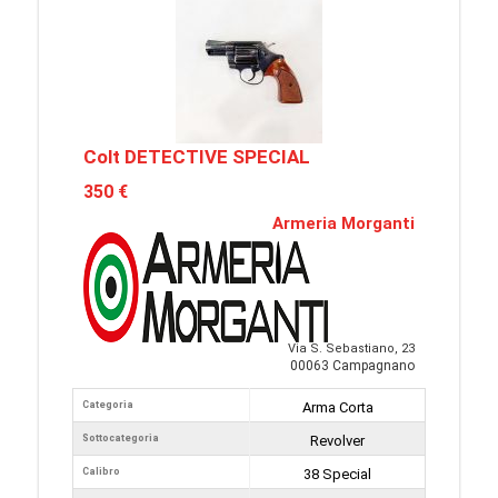
Colt DETECTIVE SPECIAL
350 €
Armeria Morganti
Via S. Sebastiano, 23
00063 Campagnano
Categoria
Arma Corta
Sottocategoria
Revolver
Calibro
38 Special