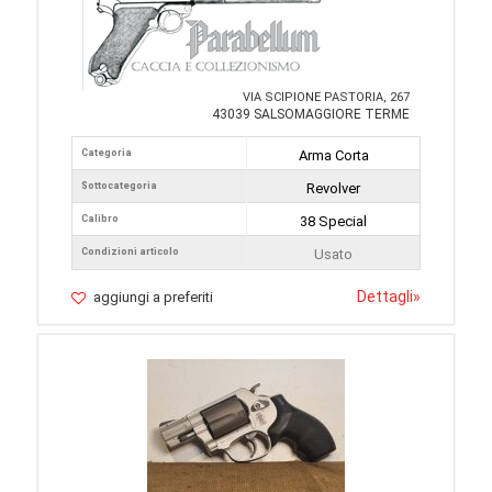
VIA SCIPIONE PASTORIA, 267
43039 SALSOMAGGIORE TERME
Categoria
Arma Corta
Sottocategoria
Revolver
Calibro
38 Special
Condizioni articolo
Usato
Dettagli
»
aggiungi a preferiti