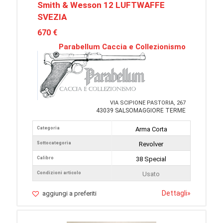
Smith & Wesson 12 LUFTWAFFE
SVEZIA
670 €
Parabellum Caccia e Collezionismo
VIA SCIPIONE PASTORIA, 267
43039 SALSOMAGGIORE TERME
Categoria
Arma Corta
Sottocategoria
Revolver
Calibro
38 Special
Condizioni articolo
Usato
Dettagli
»
aggiungi a preferiti