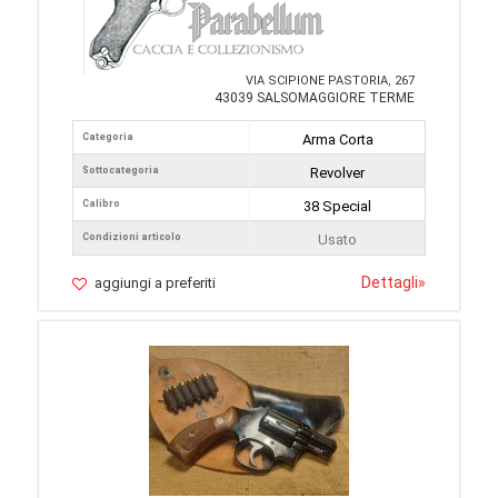
VIA SCIPIONE PASTORIA, 267
43039 SALSOMAGGIORE TERME
Categoria
Arma Corta
Sottocategoria
Revolver
Calibro
38 Special
Condizioni articolo
Usato
Dettagli
»
aggiungi a preferiti