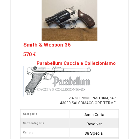
Smith & Wesson 36
570 €
Parabellum Caccia e Collezionismo
VIA SCIPIONE PASTORIA, 267
43039 SALSOMAGGIORE TERME
Categoria
Arma Corta
Sottocategoria
Revolver
Calibro
38 Special