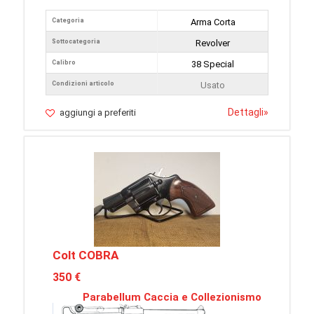
Categoria
Arma Corta
Sottocategoria
Revolver
Calibro
38 Special
Condizioni articolo
Usato
Dettagli
»
aggiungi a preferiti
Colt COBRA
350 €
Parabellum Caccia e Collezionismo