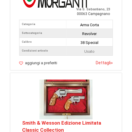
Via S. Sebastiano, 23
00063 Campagnano
Categoria
Arma Corta
Sottocategoria
Revolver
Calibro
38 Special
Condizioni articolo
Usato
Dettagli
»
aggiungi a preferiti
Smith & Wesson Edizione Limitata
Classic Collection