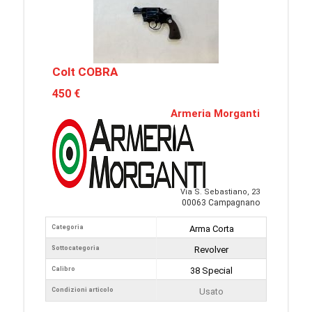
Colt COBRA
450 €
Armeria Morganti
Via S. Sebastiano, 23
00063 Campagnano
Categoria
Arma Corta
Sottocategoria
Revolver
Calibro
38 Special
Condizioni articolo
Usato