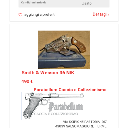
Condizioni articolo
Usato
Dettagli
»
aggiungi a preferiti
Smith & Wesson 36 NIK
490 €
Parabellum Caccia e Collezionismo
VIA SCIPIONE PASTORIA, 267
43039 SALSOMAGGIORE TERME