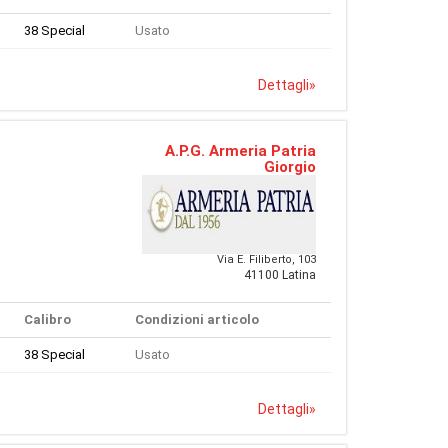
38 Special
Usato
Dettagli
»
A.P.G. Armeria Patria
Giorgio
Via E. Filiberto, 103
41100 Latina
Calibro
Condizioni articolo
38 Special
Usato
Dettagli
»