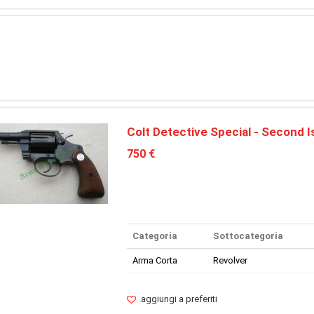
Colt Detective Special - Second 
750 €
Categoria
Sottocategoria
Arma Corta
Revolver
aggiungi a preferiti