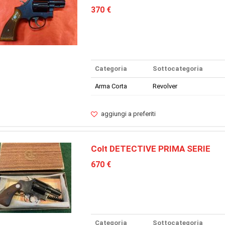
370 €
Categoria
Sottocategoria
Arma Corta
Revolver
aggiungi a preferiti
Colt DETECTIVE PRIMA SERIE
670 €
Categoria
Sottocategoria