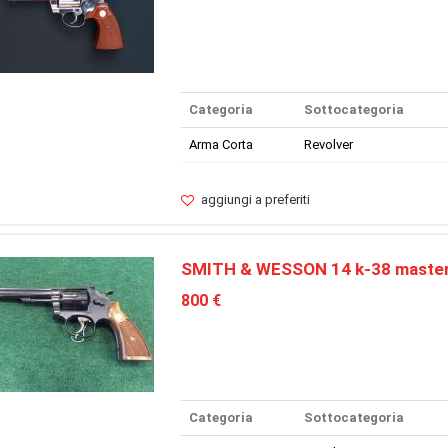
Categoria
Sottocategoria
Arma Corta
Revolver
aggiungi a preferiti
SMITH & WESSON 14 k-38 maste
800 €
Categoria
Sottocategoria