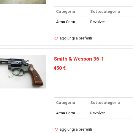
Categoria
Sottocategoria
Arma Corta
Revolver
aggiungi a preferiti
Smith & Wesson 36-1
450 €
Categoria
Sottocategoria
Arma Corta
Revolver
aggiungi a preferiti