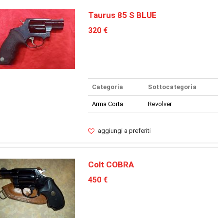
Taurus 85 S BLUE
320 €
Categoria
Sottocategoria
Arma Corta
Revolver
aggiungi a preferiti
Colt COBRA
450 €