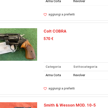
Arma Corta
Revolver
aggiungi a preferiti
Colt COBRA
570 €
Categoria
Sottocategoria
Arma Corta
Revolver
aggiungi a preferiti
Smith & Wesson MOD. 10-5