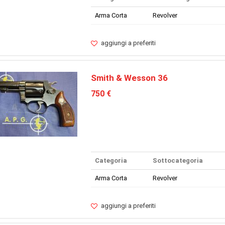
Arma Corta
Revolver
aggiungi a preferiti
Smith & Wesson 36
750 €
Categoria
Sottocategoria
Arma Corta
Revolver
aggiungi a preferiti