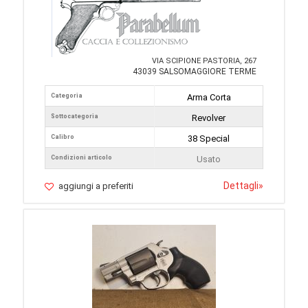
VIA SCIPIONE PASTORIA, 267
43039 SALSOMAGGIORE TERME
Categoria
Arma Corta
Sottocategoria
Revolver
Calibro
38 Special
Condizioni articolo
Usato
Dettagli
»
aggiungi a preferiti