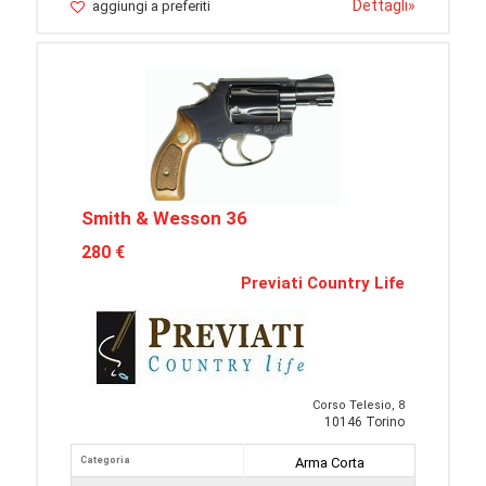
Dettagli
»
aggiungi a preferiti
Smith & Wesson 36
280 €
Previati Country Life
Corso Telesio, 8
10146 Torino
Categoria
Arma Corta