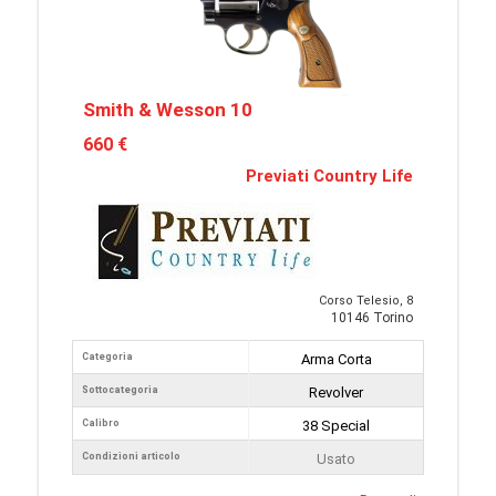
Smith & Wesson 10
660 €
Previati Country Life
Corso Telesio, 8
10146 Torino
Categoria
Arma Corta
Sottocategoria
Revolver
Calibro
38 Special
Condizioni articolo
Usato