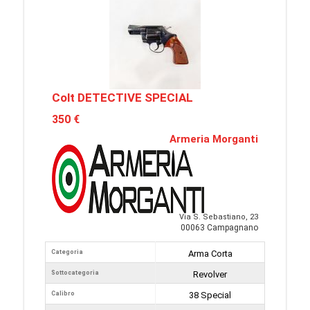
Colt DETECTIVE SPECIAL
350 €
Armeria Morganti
Via S. Sebastiano, 23
00063 Campagnano
Categoria
Arma Corta
Sottocategoria
Revolver
Calibro
38 Special