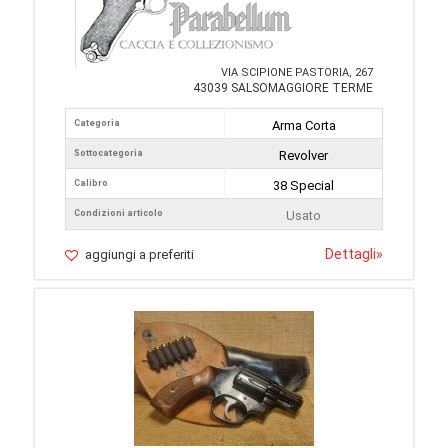
VIA SCIPIONE PASTORIA, 267
43039 SALSOMAGGIORE TERME
Categoria
Arma Corta
Sottocategoria
Revolver
Calibro
38 Special
Condizioni articolo
Usato
Dettagli
»
aggiungi a preferiti