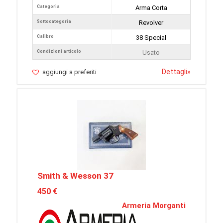
Categoria
Arma Corta
Sottocategoria
Revolver
Calibro
38 Special
Condizioni articolo
Usato
Dettagli
»
aggiungi a preferiti
Smith & Wesson 37
450 €
Armeria Morganti