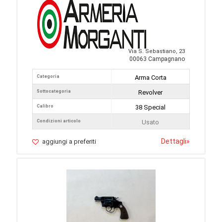
Via S. Sebastiano, 23
00063 Campagnano
Categoria
Arma Corta
Sottocategoria
Revolver
Calibro
38 Special
Condizioni articolo
Usato
Dettagli
»
aggiungi a preferiti