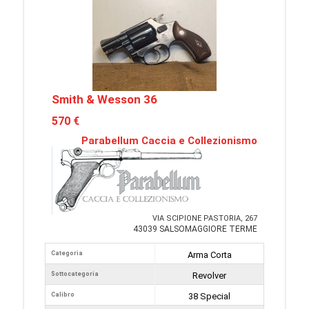
Smith & Wesson 36
570 €
Parabellum Caccia e Collezionismo
VIA SCIPIONE PASTORIA, 267
43039 SALSOMAGGIORE TERME
Categoria
Arma Corta
Sottocategoria
Revolver
Calibro
38 Special