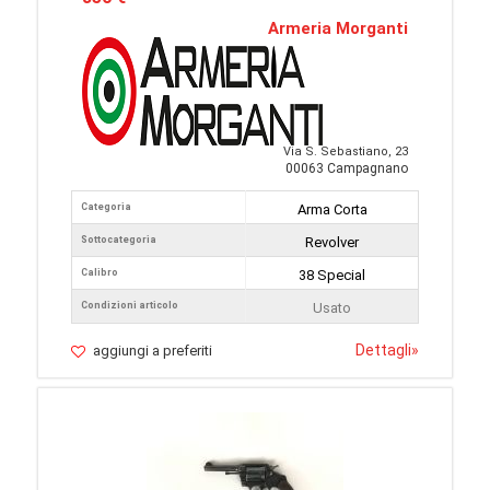
Armeria Morganti
Via S. Sebastiano, 23
00063 Campagnano
Categoria
Arma Corta
Sottocategoria
Revolver
Calibro
38 Special
Condizioni articolo
Usato
Dettagli
»
aggiungi a preferiti