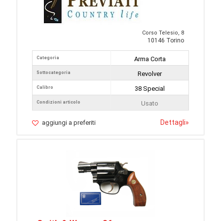
Corso Telesio, 8
10146 Torino
Categoria
Arma Corta
Sottocategoria
Revolver
Calibro
38 Special
Condizioni articolo
Usato
Dettagli
»
aggiungi a preferiti