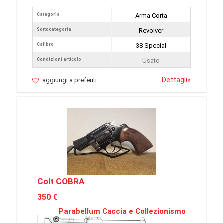
Categoria
Arma Corta
Sottocategoria
Revolver
Calibro
38 Special
Condizioni articolo
Usato
Dettagli
»
aggiungi a preferiti
Colt COBRA
350 €
Parabellum Caccia e Collezionismo