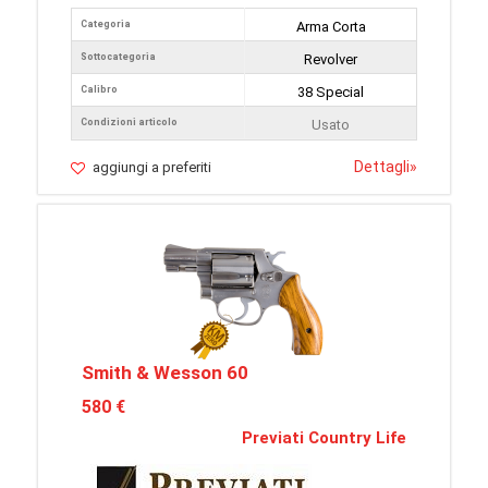
Categoria
Arma Corta
Sottocategoria
Revolver
Calibro
38 Special
Condizioni articolo
Usato
Dettagli
»
aggiungi a preferiti
Smith & Wesson 60
580 €
Previati Country Life