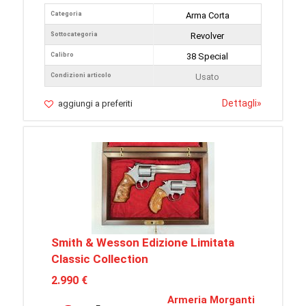
Categoria
Arma Corta
Sottocategoria
Revolver
Calibro
38 Special
Condizioni articolo
Usato
Dettagli
»
aggiungi a preferiti
Smith & Wesson Edizione Limitata
Classic Collection
2.990 €
Armeria Morganti