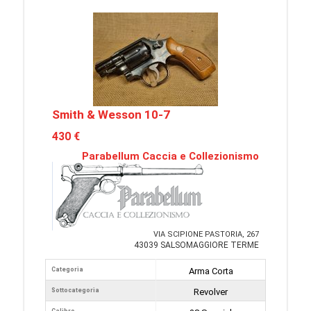
Smith & Wesson 10-7
430 €
Parabellum Caccia e Collezionismo
VIA SCIPIONE PASTORIA, 267
43039 SALSOMAGGIORE TERME
Categoria
Arma Corta
Sottocategoria
Revolver