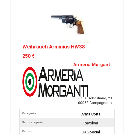
Weihrauch Arminius HW38
250 €
Armeria Morganti
Via S. Sebastiano, 23
00063 Campagnano
Categoria
Arma Corta
Sottocategoria
Revolver
Calibro
38 Special