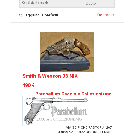
Condizioni articolo
Usato
Dettagli
»
aggiungi a preferiti
Smith & Wesson 36 NIK
490 €
Parabellum Caccia e Collezionismo
VIA SCIPIONE PASTORIA, 267
43039 SALSOMAGGIORE TERME