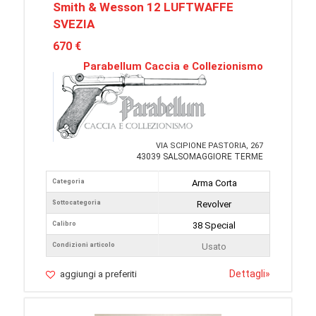
Smith & Wesson 12 LUFTWAFFE
SVEZIA
670 €
Parabellum Caccia e Collezionismo
VIA SCIPIONE PASTORIA, 267
43039 SALSOMAGGIORE TERME
Categoria
Arma Corta
Sottocategoria
Revolver
Calibro
38 Special
Condizioni articolo
Usato
Dettagli
»
aggiungi a preferiti