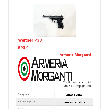
Walther P38
590 €
Armeria Morganti
Via S. Sebastiano, 23
00063 Campagnano
Categoria
Arma Corta
Sottocategoria
Semiautomatica