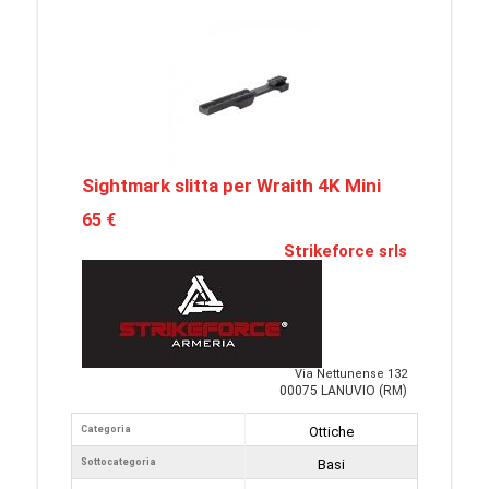
Sightmark slitta per Wraith 4K Mini
65 €
Strikeforce srls
Via Nettunense 132
00075 LANUVIO (RM)
Categoria
Ottiche
Sottocategoria
Basi