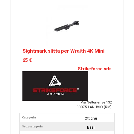
Sightmark slitta per Wraith 4K Mini
65 €
Strikeforce srls
Via Nettunense 132
00075 LANUVIO (RM)
Categoria
Ottiche
Sottocategoria
Basi