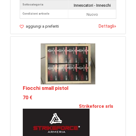
Sottocategoria
Innescatori - Inneschi
Condizioni articolo
Nuovo
Dettagli
»
aggiungi a preferiti
Fiocchi small pistol
70 €
Strikeforce srls