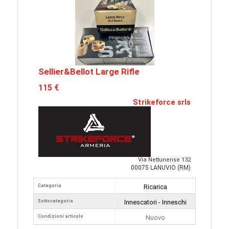
Sellier&Bellot Large Rifle
115 €
Strikeforce srls
Via Nettunense 132
00075 LANUVIO (RM)
Categoria
Ricarica
Sottocategoria
Innescatori - Inneschi
Condizioni articolo
Nuovo