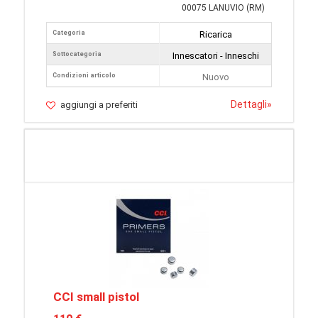
00075 LANUVIO (RM)
Categoria
Ricarica
Sottocategoria
Innescatori - Inneschi
Condizioni articolo
Nuovo
Dettagli
»
aggiungi a preferiti
CCI small pistol