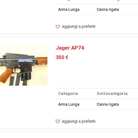
Arma Lunga
Canna rigata
aggiungi a preferiti
Jager AP74
350 €
Categoria
Sottocategoria
Arma Lunga
Canna rigata
aggiungi a preferiti