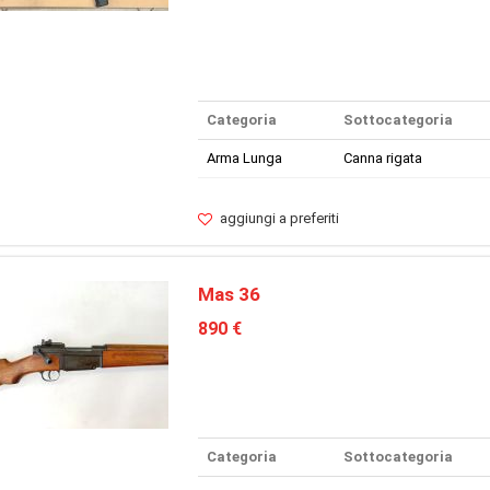
Categoria
Sottocategoria
Arma Lunga
Canna rigata
aggiungi a preferiti
Mas 36
890 €
Categoria
Sottocategoria