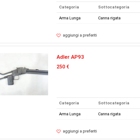
Categoria
Sottocategoria
Arma Lunga
Canna rigata
aggiungi a preferiti
Adler AP93
250 €
Categoria
Sottocategoria
Arma Lunga
Canna rigata
aggiungi a preferiti